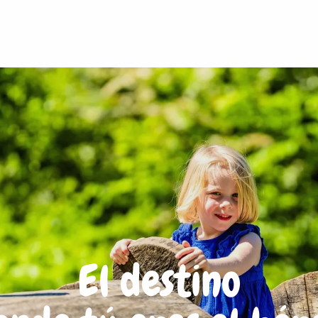
El destino