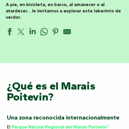
A pie, en bicicleta, en barco, al amanecer o al
atardecer… le invitamos a explorar este laberinto de
verdor.
¿Qué es el Marais
Poitevin?
Una zona reconocida internacionalmente
El
Parque Natural Regional del Marais Poitevin