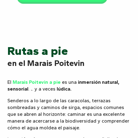
Rutas a pie
en el Marais Poitevin
El
Marais Poitevin a pie
es una
inmersión natural,
sensorial
.
.
. y a veces
lúdica.
Senderos a lo largo de las caracolas, terrazas
sombreadas y caminos de sirga, espacios comunes
que se abren al horizonte: caminar es una excelente
manera de acercarse a la biodiversidad y comprender
cómo el agua moldea el paisaje.