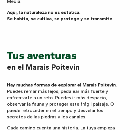
Media.
Aquí, la naturaleza no es estática.
Se habita, se cultiva, se protege y se transmite.
Tus aventuras
en el Marais Poitevin
Hay muchas formas de explorar el Marais Poitevin
.
Puedes remar más lejos, pedalear más fuerte y
enfrentarte a un reto. Puedes ir más despacio,
observar la fauna y proteger este frágil paisaje. O
puede retroceder en el tiempo y desvelar los
secretos de las piedras y los canales.
Cada camino cuenta una historia. La tuya empieza