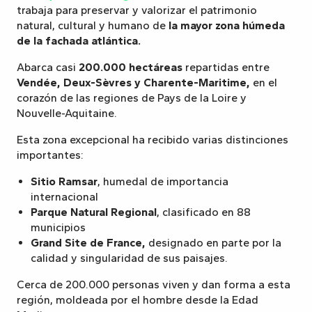
trabaja para preservar y valorizar el patrimonio
natural, cultural y humano de
la mayor zona húmeda
de la fachada atlántica.
Abarca casi
200.000 hectáreas
repartidas entre
Vendée, Deux-Sèvres y Charente-Maritime,
en el
corazón de las regiones de Pays de la Loire y
Nouvelle-Aquitaine.
Esta zona excepcional ha recibido varias distinciones
importantes:
Sitio Ramsar
, humedal de importancia
internacional
Parque Natural Regional
, clasificado en 88
municipios
Grand Site de France,
designado en parte por la
calidad y singularidad de sus paisajes.
Cerca de 200.000 personas viven y dan forma a esta
región, moldeada por el hombre desde la Edad