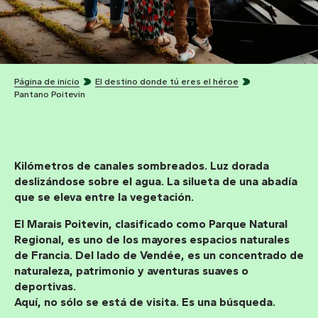
Página de inicio
El destino donde tú eres el héroe
Pantano Poitevin
Kilómetros de canales sombreados. Luz dorada
deslizándose sobre el agua. La silueta de una abadía
que se eleva entre la vegetación.
El
Marais Poitevin, clasificado como Parque Natural
Regional,
es uno de los mayores espacios naturales
de Francia. Del lado de Vendée, es un concentrado de
naturaleza, patrimonio y aventuras suaves o
deportivas.
Aquí, no sólo se está de visita.
Es una búsqueda.