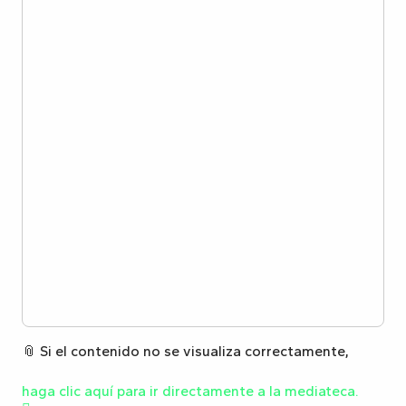
📎 Si el contenido no se visualiza correctamente,
haga clic aquí para ir directamente a la mediateca.