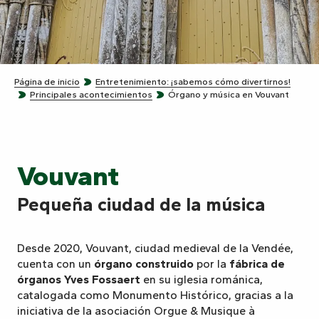
Página de inicio
Entretenimiento: ¡sabemos cómo divertirnos!
Principales acontecimientos
Órgano y música en Vouvant
Vouvant
Pequeña ciudad de la música
Desde 2020, Vouvant, ciudad medieval de la Vendée,
cuenta con un
órgano construido
por la
fábrica de
órganos Yves Fossaert
en su iglesia románica,
catalogada como Monumento Histórico, gracias a la
iniciativa de la asociación Orgue & Musique à