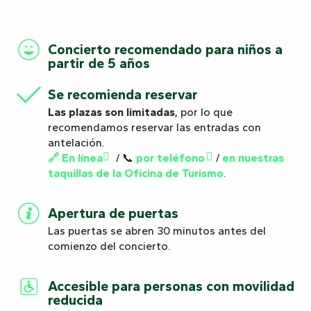
Concierto recomendado para niños a
partir de 5 años
Se recomienda reservar
Las plazas son limitadas
, por lo que
recomendamos reservar las entradas con
antelación.
🔗 En línea
/ 📞
por teléfono
/
en nuestras
taquillas de la Oficina de Turismo
.
Apertura de puertas
Las puertas se abren 30 minutos antes del
comienzo del concierto.
Accesible para personas con movilidad
reducida