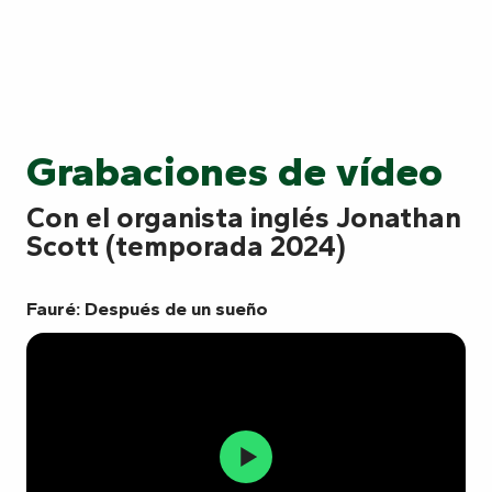
Grabaciones de vídeo
Con el organista inglés Jonathan
Scott (temporada 2024)
Fauré: Después de un sueño