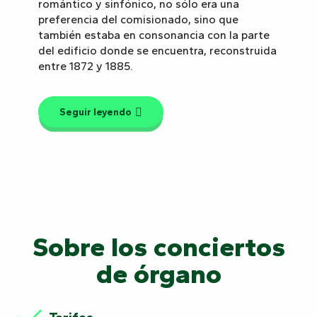
romántico y sinfónico, no sólo era una
preferencia del comisionado, sino que
también estaba en consonancia con la parte
del edificio donde se encuentra, reconstruida
entre 1872 y 1885.
Seguir leyendo
Sobre los conciertos
de órgano