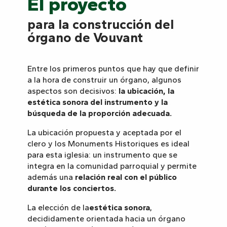
El proyecto
para la construcción del
órgano de Vouvant
Entre los primeros puntos que hay que definir
a la hora de construir un órgano, algunos
aspectos son decisivos:
la ubicación, la
estética sonora del instrumento y la
búsqueda de la proporción adecuada.
La ubicación propuesta y aceptada por el
clero y los Monuments Historiques es ideal
para esta iglesia: un instrumento que se
integra en la comunidad parroquial y permite
además una
relación real con el público
durante los conciertos.
La elección de la
estética sonora
,
decididamente orientada hacia un órgano