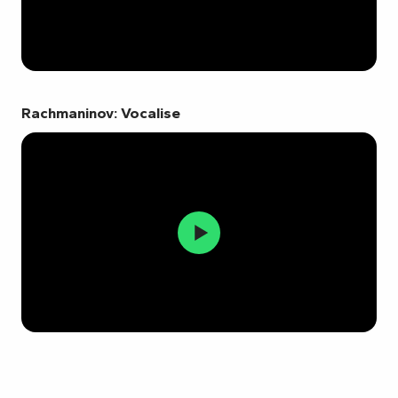
Rachmaninov: Vocalise