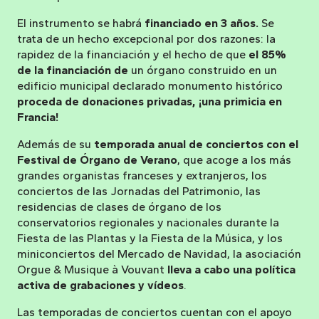
El instrumento se habrá
financiado en 3 años.
Se
trata de un hecho excepcional por dos razones: la
rapidez de la financiación y el hecho de que
el 85%
de la financiación de
un órgano construido en un
edificio municipal declarado monumento histórico
proceda de donaciones privadas, ¡una primicia en
Francia!
Además de su
temporada anual de conciertos con el
Festival de Órgano de Verano
, que acoge a los más
grandes organistas franceses y extranjeros, los
conciertos de las Jornadas del Patrimonio, las
residencias de clases de órgano de los
conservatorios regionales y nacionales durante la
Fiesta de las Plantas y la Fiesta de la Música, y los
miniconciertos del Mercado de Navidad, la asociación
Orgue & Musique à Vouvant
lleva a cabo una política
activa de grabaciones y vídeos
.
Las temporadas de conciertos cuentan con el apoyo