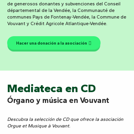
de generosos donantes y subvenciones del Conseil
départemental de la Vendée, la Communauté de
communes Pays de Fontenay-Vendée, la Commune de
Vouvant y Crédit Agricole Atlantique-Vendée.
Hacer una donación a la asociación
Mediateca en CD
Órgano y música en Vouvant
Descubra la selección de CD que ofrece la asociación
Orgue et Musique à Vouvant.