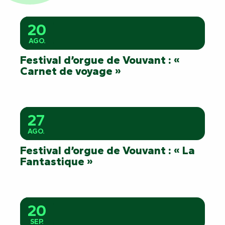
20
AGO.
Festival d’orgue de Vouvant : «
Carnet de voyage »
27
AGO.
Festival d’orgue de Vouvant : « La
Fantastique »
20
SEP.