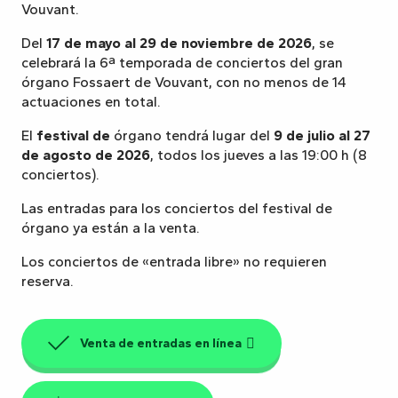
Vouvant.
Del
17 de mayo al 29 de noviembre de 2026
, se
celebrará la 6ª temporada de conciertos del gran
órgano Fossaert de Vouvant, con no menos de 14
actuaciones en total.
El
festival de
órgano tendrá lugar del
9 de julio al 27
de agosto de 2026
, todos los jueves a las 19:00 h (8
conciertos).
Las entradas para los conciertos del festival de
órgano ya están a la venta.
Los conciertos de «entrada libre» no requieren
reserva.
Venta de entradas en línea