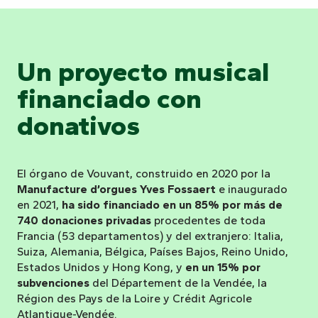
Un proyecto musical
financiado con
donativos
El órgano de Vouvant, construido en 2020 por la
Manufacture d’orgues Yves Fossaert
e inaugurado
en 2021,
ha sido financiado en un 85% por más de
740 donaciones privadas
procedentes de toda
Francia (53 departamentos) y del extranjero: Italia,
Suiza, Alemania, Bélgica, Países Bajos, Reino Unido,
Estados Unidos y Hong Kong, y
en un 15% por
subvenciones
del Département de la Vendée, la
Région des Pays de la Loire y Crédit Agricole
Atlantique-Vendée.