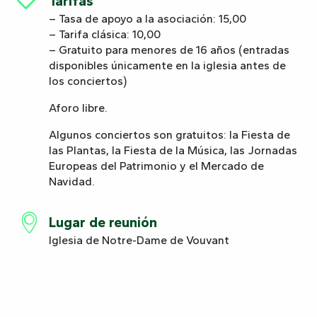
Tarifas
– Tasa de apoyo a la asociación: 15,00
– Tarifa clásica: 10,00
– Gratuito para menores de 16 años (entradas
disponibles únicamente en la iglesia antes de
los conciertos)
Aforo libre.
Algunos conciertos son gratuitos: la Fiesta de
las Plantas, la Fiesta de la Música, las Jornadas
Europeas del Patrimonio y el Mercado de
Navidad.
Lugar de reunión
Iglesia de Notre-Dame de Vouvant