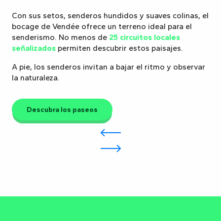
Con sus setos, senderos hundidos y suaves colinas, el
bocage de Vendée ofrece un terreno ideal para el
senderismo. No menos de
25 circuitos locales
señalizados
permiten descubrir estos paisajes.
A pie, los senderos invitan a bajar el ritmo y observar
la naturaleza.
Descubra los paseos