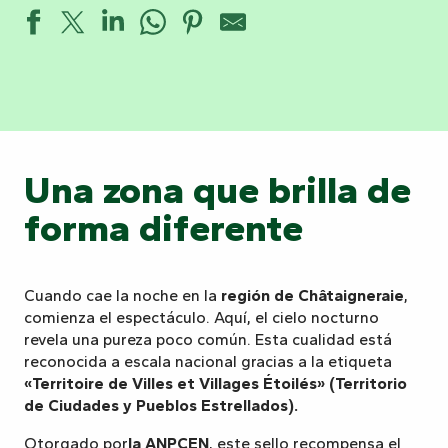
Una zona que brilla de
forma diferente
Cuando cae la noche en la
región de Châtaigneraie
,
comienza el espectáculo. Aquí, el cielo nocturno
revela una pureza poco común. Esta cualidad está
reconocida a escala nacional gracias a la etiqueta
«Territoire de Villes et Villages Étoilés» (Territorio
de Ciudades y Pueblos Estrellados).
Otorgado por
la ANPCEN
, este sello recompensa el