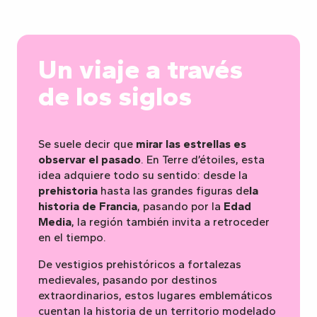
Un viaje a través
de los siglos
Se suele decir que
mirar las estrellas es
observar el pasado
. En Terre d’étoiles, esta
idea adquiere todo su sentido: desde la
prehistoria
hasta las grandes figuras de
la
historia de Francia
, pasando por la
Edad
Media
, la región también invita a retroceder
en el tiempo.
De vestigios prehistóricos a fortalezas
medievales, pasando por destinos
extraordinarios, estos lugares emblemáticos
cuentan la historia de un territorio modelado