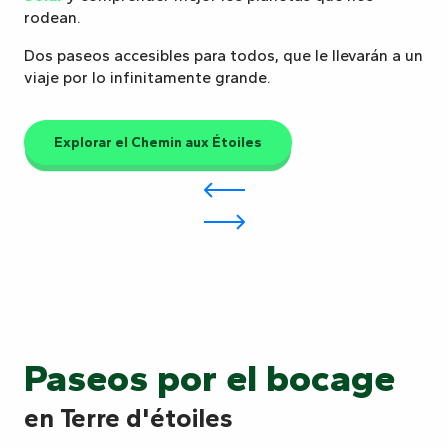
rodean.
Dos paseos accesibles para todos, que le llevarán a un
viaje por lo infinitamente grande.
Explorar el Chemin aux Étoiles
Paseos por el bocage
en Terre d'étoiles