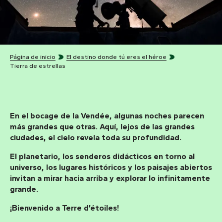
Página de inicio
El destino donde tú eres el héroe
Tierra de estrellas
En el bocage de la Vendée, algunas noches parecen
más grandes que otras. Aquí, lejos de las grandes
ciudades, el cielo revela toda su profundidad.
El planetario, los senderos didácticos en torno al
universo, los lugares históricos y los paisajes abiertos
invitan a mirar hacia arriba y explorar lo infinitamente
grande.
¡Bienvenido a Terre d’étoiles!