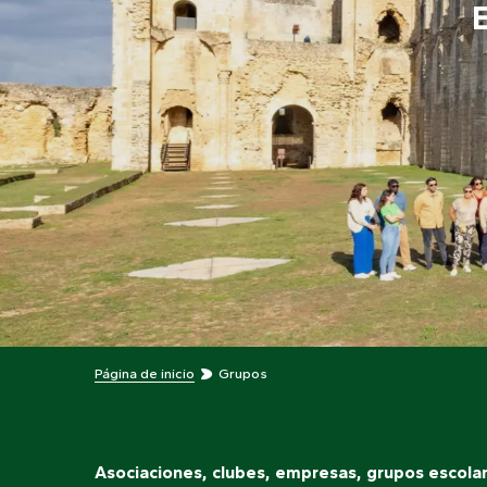
Página de inicio
Grupos
Asociaciones, clubes, empresas, grupos escolar