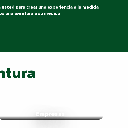
 usted para crear una experiencia a la medida
os una aventura a su medida.
ntura
.
Empresas