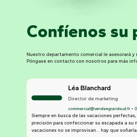
Confíenos su 
Nuestro departamento comercial le asesorará y r
Póngase en contacto con nosotros para más inf
Léa Blanchard
Director de marketing
commercial@vendeegrandsud.fr
0
Siempre en busca de las vacaciones perfectas,
precisión para confeccionar su escapada a su
vacaciones no se improvisan... hay que soñarlas,