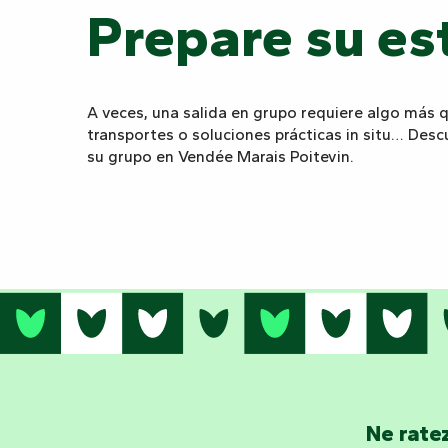
Prepare su es
A veces, una salida en grupo requiere algo más 
transportes o soluciones prácticas in situ… Des
su grupo en Vendée Marais Poitevin.
Ne ratez