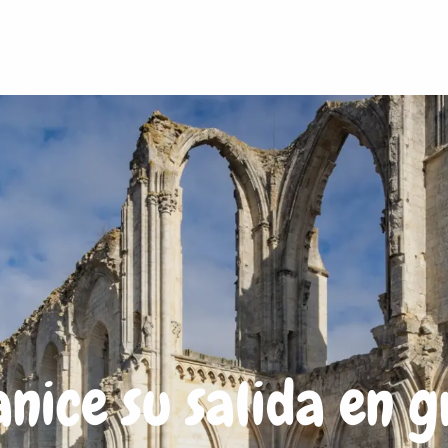
nice su salida en 