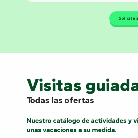
Solicite 
Visitas guiad
Todas las ofertas
Nuestro catálogo de actividades y v
unas vacaciones a su medida.