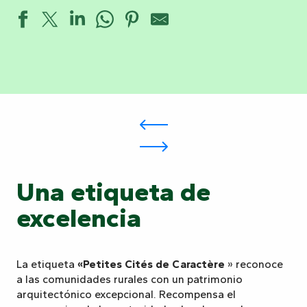
Una etiqueta de
excelencia
La etiqueta
«Petites Cités de Caractère
» reconoce
a las comunidades rurales con un patrimonio
arquitectónico excepcional. Recompensa el