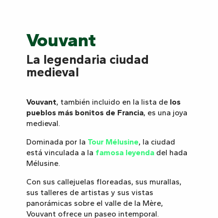
Vouvant
La legendaria ciudad
medieval
Vouvant
, también incluido en la lista de
los
pueblos más bonitos de Francia
, es una joya
medieval.
Dominada por la
Tour Mélusine
, la ciudad
está vinculada a la
famosa leyenda
del hada
Mélusine.
Con sus callejuelas floreadas, sus murallas,
sus talleres de artistas y sus vistas
panorámicas sobre el valle de la Mère,
Vouvant ofrece un paseo intemporal.