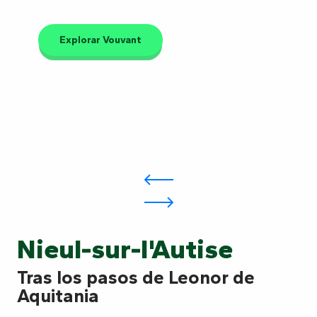
Explorar Vouvant
Nieul-sur-l'Autise
Tras los pasos de Leonor de
Aquitania