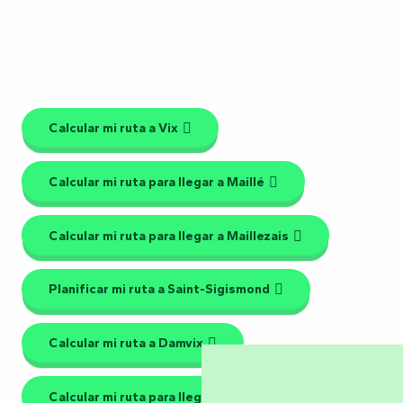
Calcular mi ruta a Vix
Calcular mi ruta para llegar a Maillé
Calcular mi ruta para llegar a Maillezais
Planificar mi ruta a Saint-Sigismond
Calcular mi ruta a Damvix
Calcular mi ruta para llegar a Le Mazeau