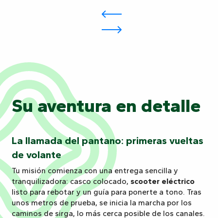
Su aventura en detalle
La llamada del pantano: primeras vueltas
de volante
Tu misión comienza con una entrega sencilla y
tranquilizadora: casco colocado,
scooter eléctrico
listo para rebotar y un guía para ponerte a tono. Tras
unos metros de prueba, se inicia la marcha por los
caminos de sirga, lo más cerca posible de los canales.