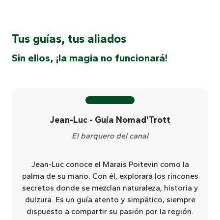
Tus guías, tus aliados
Sin ellos, ¡la magia no funcionará!
Jean-Luc - Guía Nomad'Trott
El barquero del canal
Jean-Luc conoce el Marais Poitevin como la
palma de su mano. Con él, explorará los rincones
secretos donde se mezclan naturaleza, historia y
dulzura. Es un guía atento y simpático, siempre
dispuesto a compartir su pasión por la región.