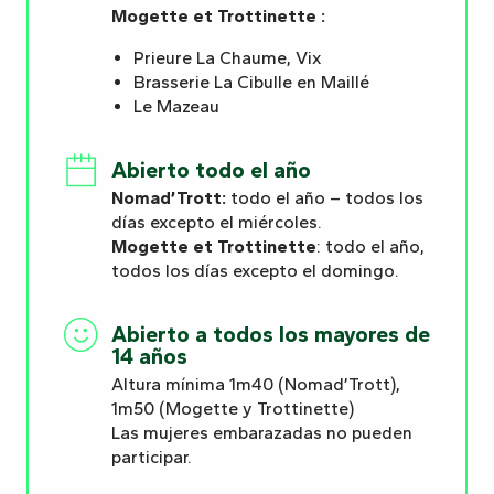
Mogette et Trottinette :
Prieure La Chaume, Vix
Brasserie La Cibulle en Maillé
Le Mazeau
Abierto todo el año
Nomad’Trott:
todo el año – todos los
días excepto el miércoles.
Mogette et Trottinette
: todo el año,
todos los días excepto el domingo.
Abierto a todos los mayores de
14 años
Altura mínima 1m40 (Nomad’Trott),
1m50 (Mogette y Trottinette)
Las mujeres embarazadas no pueden
participar.