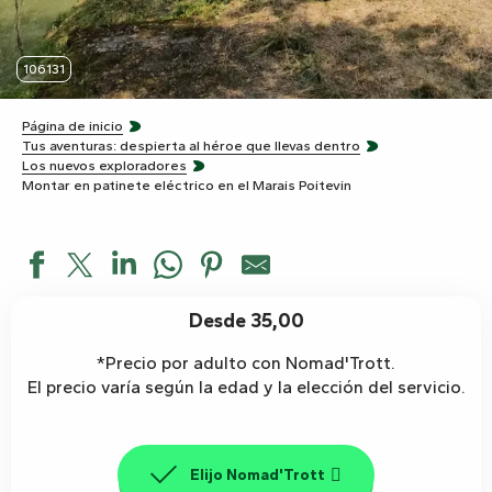
106131
Página de inicio
Tus aventuras: despierta al héroe que llevas dentro
Los nuevos exploradores
Montar en patinete eléctrico en el Marais Poitevin
Desde 35,00
*Precio por adulto con Nomad'Trott.
El precio varía según la edad y la elección del servicio.
Elijo Nomad'Trott