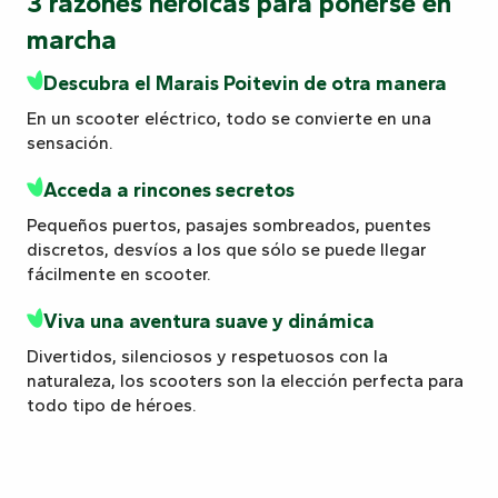
3 razones heroicas para ponerse en
marcha
Descubra el Marais Poitevin de otra manera
En un scooter eléctrico, todo se convierte en una
sensación.
Acceda a rincones secretos
Pequeños puertos, pasajes sombreados, puentes
discretos, desvíos a los que sólo se puede llegar
fácilmente en scooter.
Viva una aventura suave y dinámica
Divertidos, silenciosos y respetuosos con la
naturaleza, los scooters son la elección perfecta para
todo tipo de héroes.