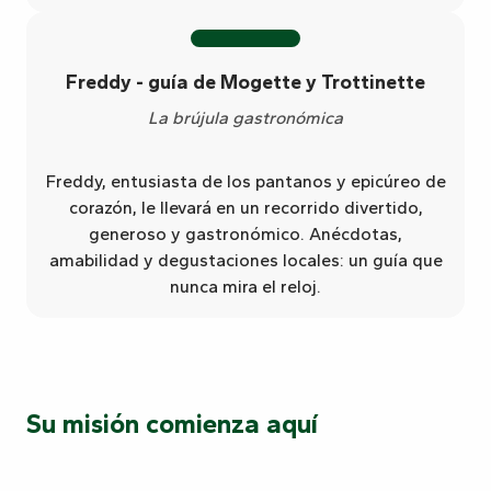
Freddy - guía de Mogette y Trottinette
La brújula gastronómica
Freddy, entusiasta de los pantanos y epicúreo de
corazón, le llevará en un recorrido divertido,
generoso y gastronómico. Anécdotas,
amabilidad y degustaciones locales: un guía que
nunca mira el reloj.
Su misión comienza aquí