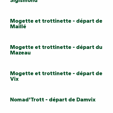
Sigismond
Mogette et trottinette - départ de
Maillé
Mogette et trottinette - départ du
Mazeau
Mogette et trottinette - départ de
Vix
Nomad'Trott - départ de Damvix