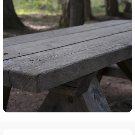
Horarios y datos de contacto