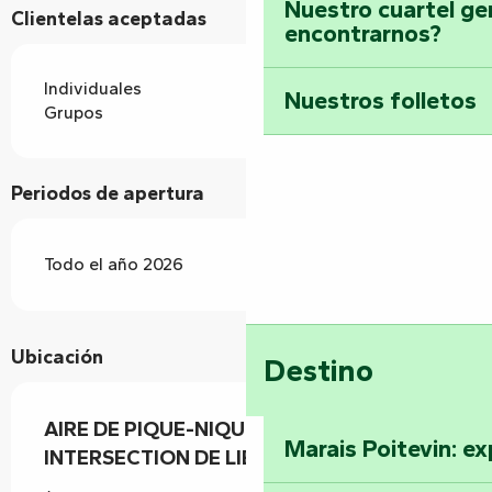
Nuestro cuartel ge
Clientelas aceptadas
encontrarnos?
Individuales
Nuestros folletos
Grupos
Periodos de apertura
Todo el año 2026
Ubicación
Destino
AIRE DE PIQUE-NIQUE À UNE
Marais Poitevin: ex
INTERSECTION DE LIEZ