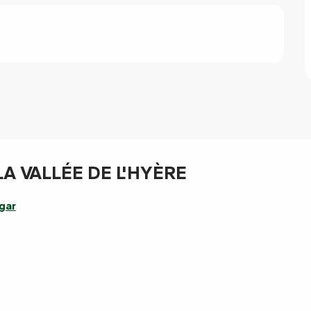
LA VALLÉE DE L'HYÈRE
gar