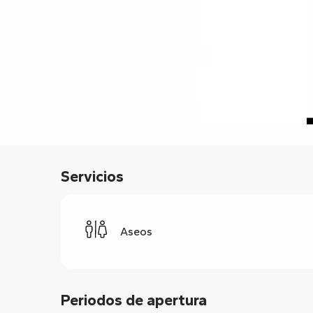
Servicios
Aseos
Periodos de apertura