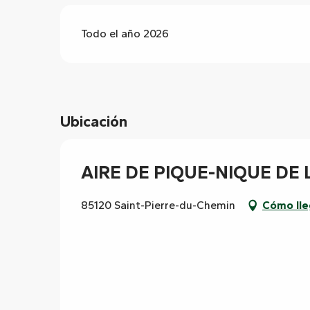
Todo el año 2026
Ubicación
AIRE DE PIQUE-NIQUE DE 
85120 Saint-Pierre-du-Chemin
Cómo lle