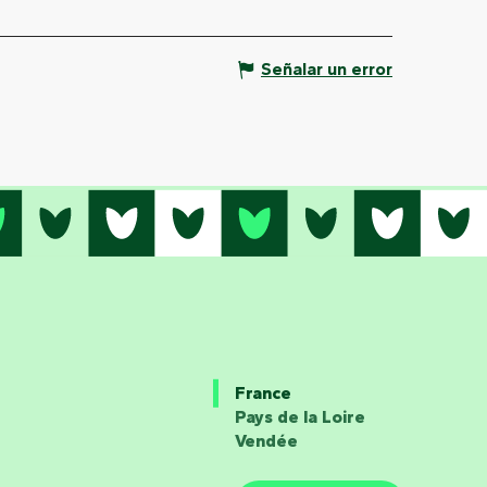
Señalar un error
France
Pays de la Loire
Vendée