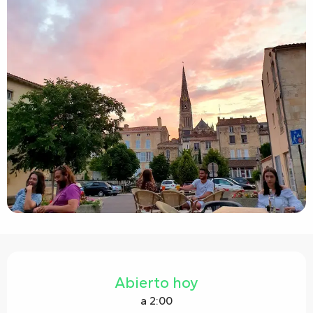
Horarios y datos de contacto
Abierto hoy
a 2:00