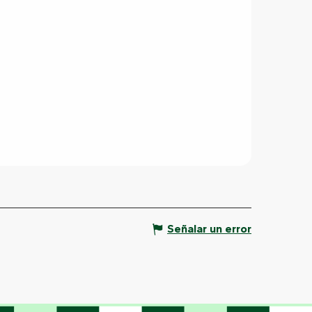
Señalar un error