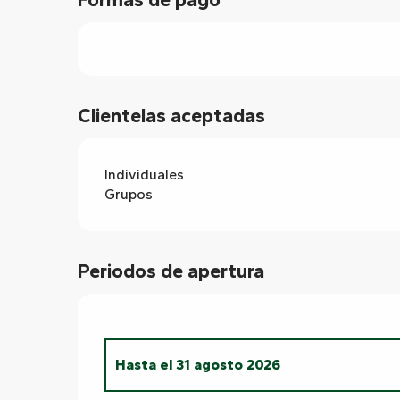
Clientelas aceptadas
Individuales
Grupos
Periodos de apertura
Hasta el
31 agosto 2026