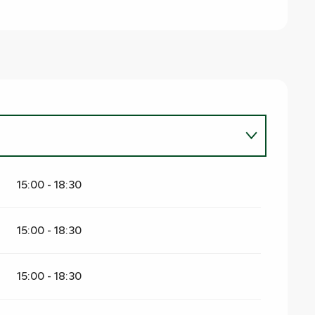
15:00 - 18:30
15:00 - 18:30
15:00 - 18:30