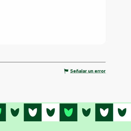
Señalar un error