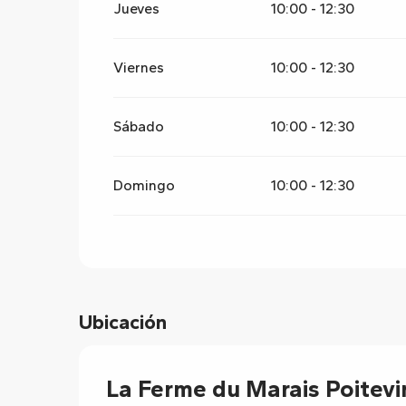
Jueves
10:00 - 12:30
Viernes
10:00 - 12:30
Sábado
10:00 - 12:30
Domingo
10:00 - 12:30
Ubicación
La Ferme du Marais Poitevi