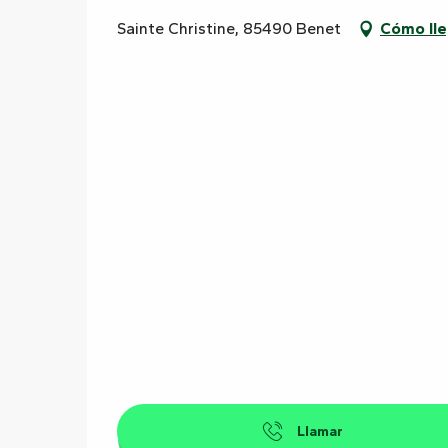
Sainte Christine, 85490 Benet
Cómo lle
Llamar