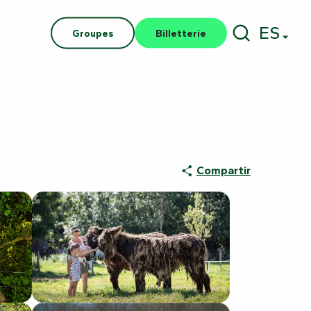
ES
Groupes
Billetterie
Buscar
Compartir