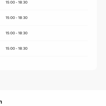
15:00 - 18:30
15:00 - 18:30
15:00 - 18:30
15:00 - 18:30
n