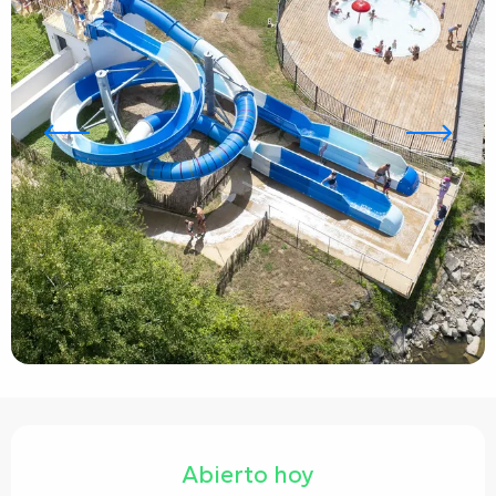
Horarios y datos de contacto
Abierto hoy