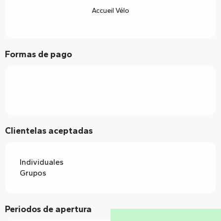
Accueil Vélo
Formas de pago
Clientelas aceptadas
Individuales
Grupos
Periodos de apertura