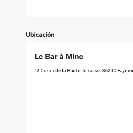
Ubicación
Le Bar à Mine
12 Coron de la Haute Terrasse, 85240 Faymo