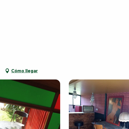
Cómo llegar