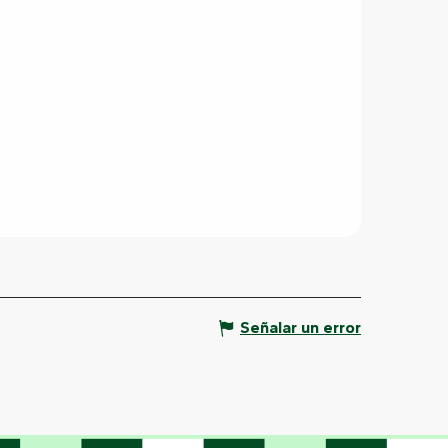
Señalar un error