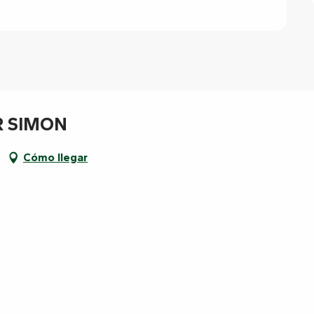
 SIMON
Cómo llegar