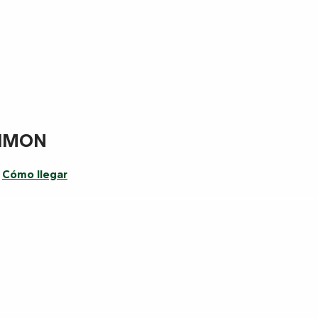
SIMON
Cómo llegar