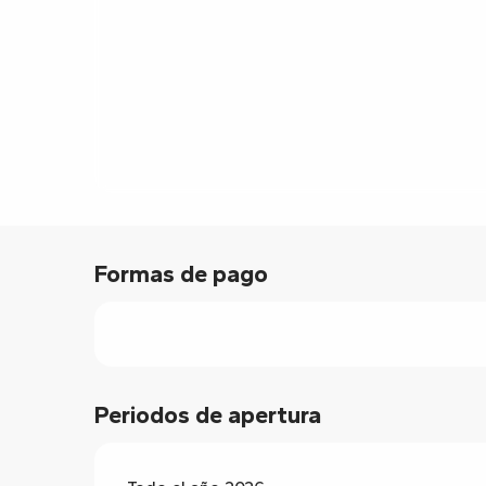
Formas de pago
Periodos de apertura