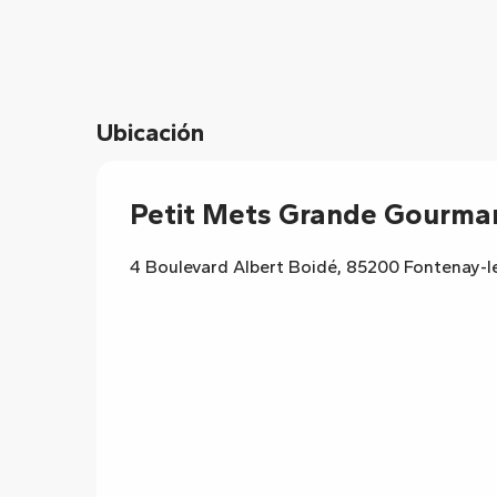
Ubicación
Petit Mets Grande Gourma
4 Boulevard Albert Boidé, 85200 Fontenay-