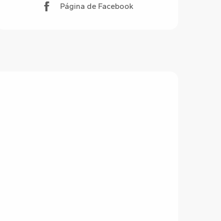
Página de Facebook