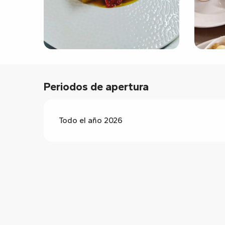
Periodos de apertura
Todo el año 2026