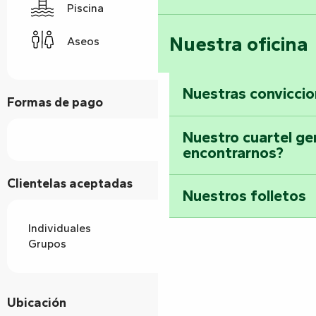
Piscina
Nuestra oficina
Aseos
Nuestras convicci
Formas de pago
Nuestro cuartel ge
encontrarnos?
Clientelas aceptadas
Nuestros folletos
Individuales
Grupos
Ubicación