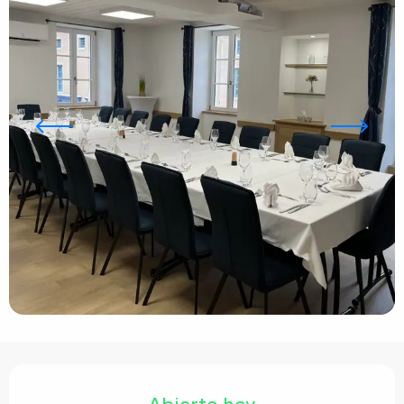
Horarios y datos de contacto