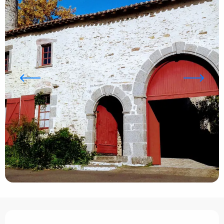
Horarios y datos de contacto