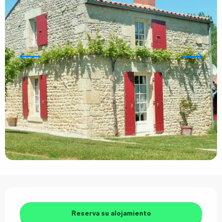
Horarios y datos de contacto
Reserva su alojamiento