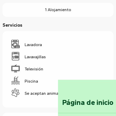
1 Alojamiento
Servicios
Lavadora
Lavavajillas
Televisión
Piscina
Se aceptan animales
Página de inicio