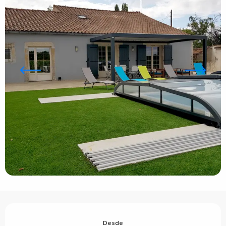
Horarios y datos de contacto
Desde