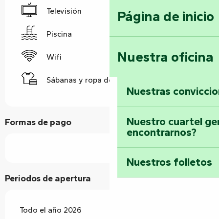
Televisión
Página de inicio
Piscina
Nuestra oficina
Wifi
Sábanas y ropa de cama
Nuestras convicci
Nuestro cuartel ge
Formas de pago
encontrarnos?
Nuestros folletos
Periodos de apertura
Todo el año 2026