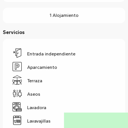
1 Alojamiento
Servicios
Entrada independiente
Aparcamiento
Terraza
Aseos
Lavadora
Lavavajillas