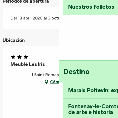
Periodos de apertura
Nuestros folletos
Del 18 abril 2026 al 3 octubre 2026
Ubicación
Meublé Les Iris
Destino
1 Saint Roman, 85420 Maillé
Cómo llegar
Marais Poitevin: ex
Fontenay-le-Comte
de arte e historia