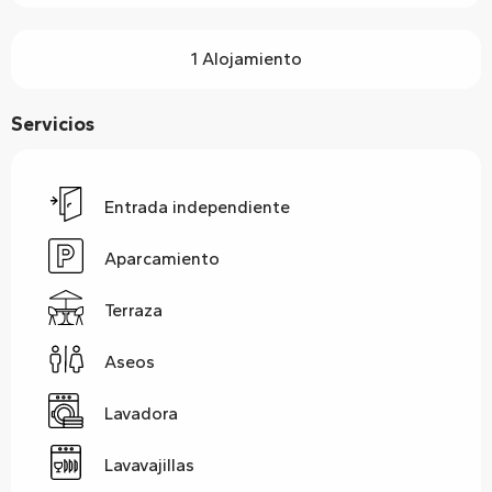
1 Alojamiento
Servicios
Entrada independiente
Aparcamiento
Terraza
Aseos
Lavadora
Lavavajillas