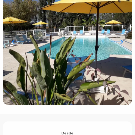
Horarios y datos de contacto
Desde