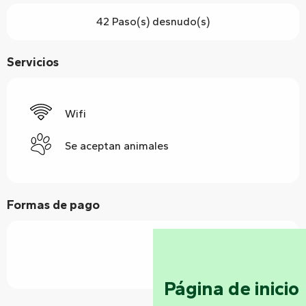
42 Paso(s) desnudo(s)
Servicios
Wifi
Se aceptan animales
Formas de pago
Página de inicio