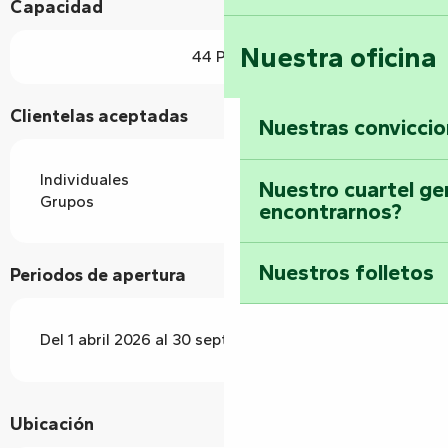
Capacidad
Nuestra oficina
44 Plaza
Clientelas aceptadas
Nuestras convicci
Individuales
Nuestro cuartel ge
Grupos
encontrarnos?
Nuestros folletos
Periodos de apertura
Del 1 abril 2026 al 30 septiembre 2026
Ubicación