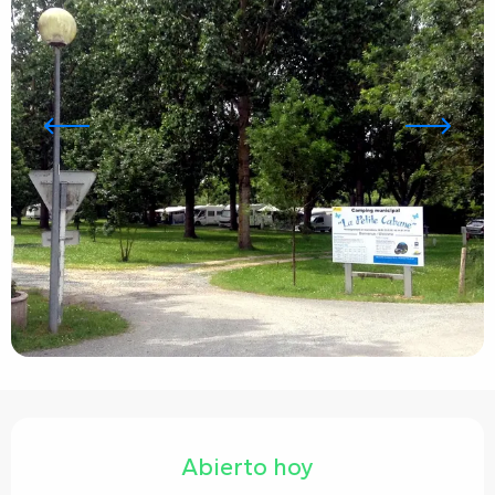
Horarios y datos de contacto
Abierto hoy