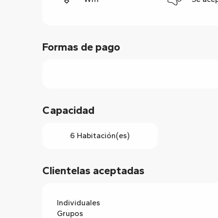
Formas de pago
Capacidad
6 Habitación(es)
Clientelas aceptadas
Individuales
Grupos