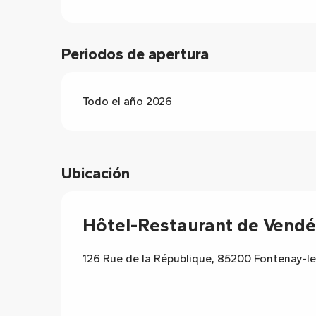
Periodos de apertura
Todo el año 2026
Ubicación
Hôtel-Restaurant de Vendé
126 Rue de la République, 85200 Fontenay-