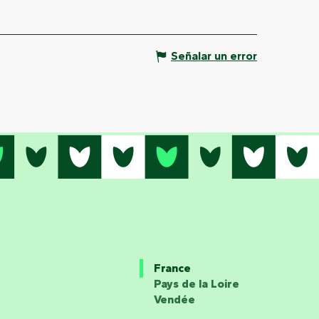
Señalar un error
France
Pays de la Loire
Vendée