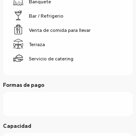
Banquete
Bar / Refrigerio
Venta de comida para llevar
Terraza
Servicio de catering
Formas de pago
Capacidad