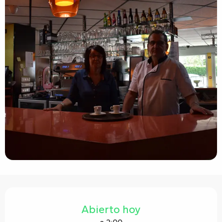
Horarios y datos de contacto
Abierto hoy