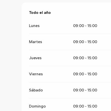
Todo el año
Todo el año
Lunes
09:00 - 15:00
Martes
09:00 - 15:00
Jueves
09:00 - 15:00
Viernes
09:00 - 15:00
Sábado
09:00 - 15:00
Domingo
09:00 - 15:00