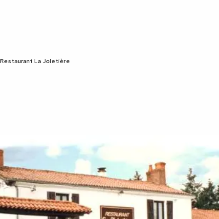
Restaurant La Joletière