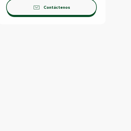
Contáctenos