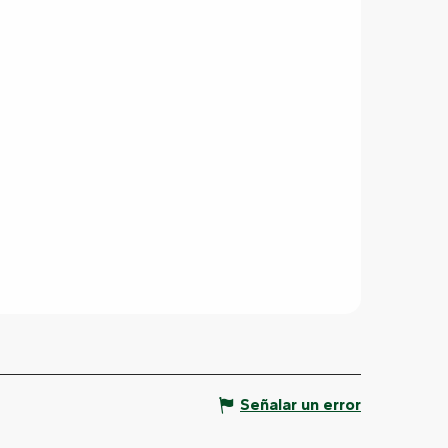
Señalar un error