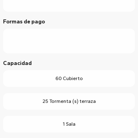
Formas de pago
Capacidad
60 Cubierto
25 Tormenta (s) terraza
1 Sala