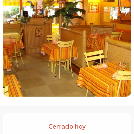
Horarios y datos de contacto
Cerrado hoy