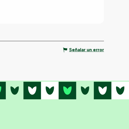
Señalar un error