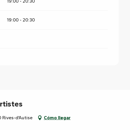
19:00 - 20:30
19:00 - 20:30
rtistes
0 Rives-d'Autise
Cómo llegar