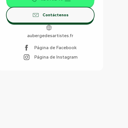
Contáctenos
aubergedesartistes.fr
Página de Facebook
Página de Instagram