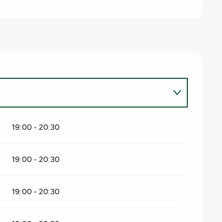
19:00 - 20:30
19:00 - 20:30
19:00 - 20:30