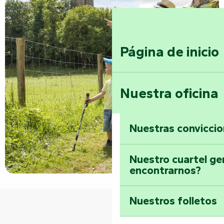
Página de inicio
Nuestra oficina
Nuestras convicci
Nuestro cuartel ge
encontrarnos?
Nuestros folletos