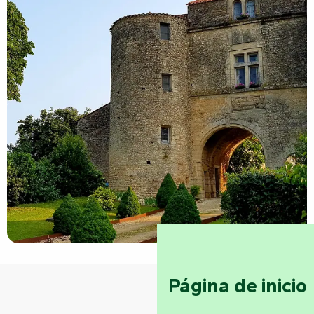
Página de inicio