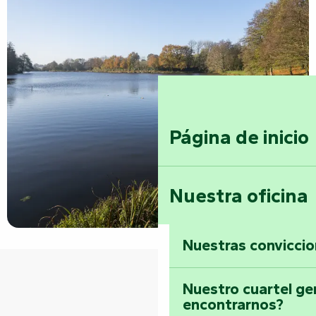
Página de inicio
Nuestra oficina
Nuestras convicci
Nuestro cuartel ge
encontrarnos?