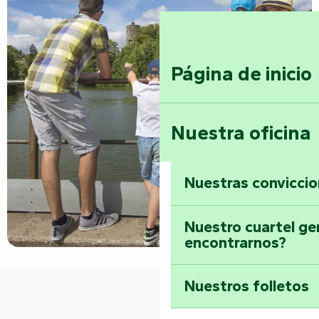
Página de inicio
Nuestra oficina
Nuestras convicci
Nuestro cuartel ge
encontrarnos?
Nuestros folletos