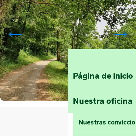
Página de inicio
Nuestra oficina
Nuestras convicci