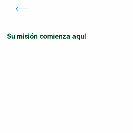
Mazeau
Su misión comienza aquí