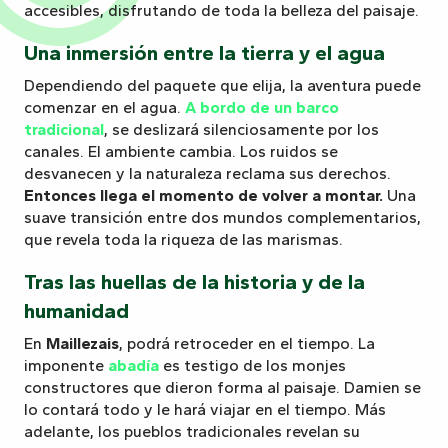
accesibles, disfrutando de toda la belleza del paisaje.
Una inmersión entre la tierra y el agua
Dependiendo del paquete que elija, la aventura puede
comenzar en el agua.
A bordo de un barco
tradicional
, se deslizará silenciosamente por los
canales. El ambiente cambia. Los ruidos se
desvanecen y la naturaleza reclama sus derechos.
Entonces llega el momento de volver a montar.
Una
suave transición entre dos mundos complementarios,
que revela toda la riqueza de las marismas.
Tras las huellas de la historia y de la
humanidad
En
Maillezais
, podrá retroceder en el tiempo. La
imponente
abadía
es testigo de los monjes
constructores que dieron forma al paisaje. Damien se
lo contará todo y le hará viajar en el tiempo. Más
adelante, los pueblos tradicionales revelan su