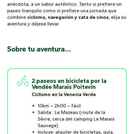
anécdota, a un sabor auténtico. Tanto si prefiere un
paseo tranquilo como si prefiere una jornada que
combine
ciclismo, navegación y cata de vinos
, elija su
aventura y déjese llevar.
Sobre tu aventura…
2 paseos en bicicleta por la
Vendée Marais Poitevin
Ciclismo en la Venecia Verde
10km – 2h00 – fácil
Salida : Le Mazeau (route de la
Sèvre, cerca del camping Le Marais
Sauvage)
Incluye: alquiler de bicicletas, guía.