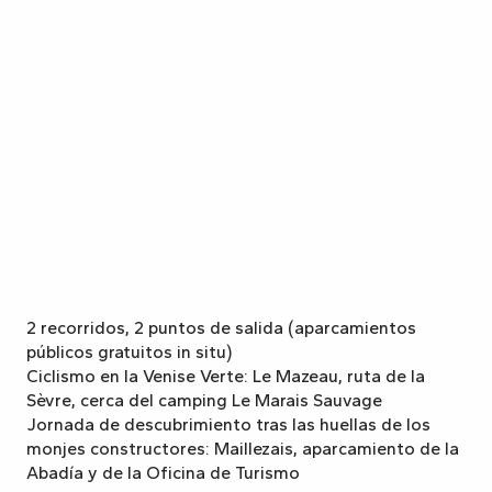
2 recorridos, 2 puntos de salida (aparcamientos
públicos gratuitos in situ)
Ciclismo en la Venise Verte: Le Mazeau, ruta de la
Sèvre, cerca del camping Le Marais Sauvage
Jornada de descubrimiento tras las huellas de los
monjes constructores: Maillezais, aparcamiento de la
Abadía y de la Oficina de Turismo