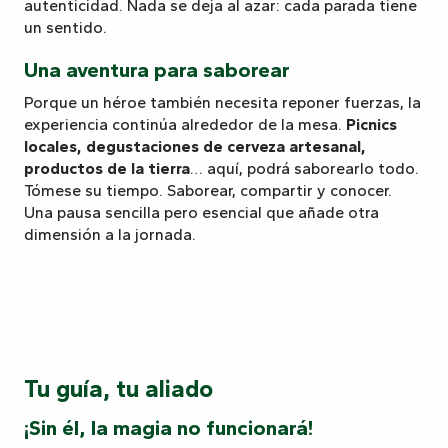
autenticidad. Nada se deja al azar: cada parada tiene
un sentido.
Una aventura para saborear
Porque un héroe también necesita reponer fuerzas, la
experiencia continúa alrededor de la mesa.
Picnics
locales, degustaciones de cerveza artesanal,
productos de la tierra
… aquí, podrá saborearlo todo.
Tómese su tiempo. Saborear, compartir y conocer.
Una pausa sencilla pero esencial que añade otra
dimensión a la jornada.
Tu guía, tu aliado
¡Sin él, la magia no funcionará!