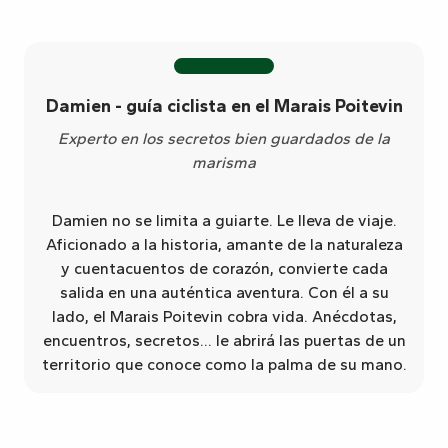
Damien - guía ciclista en el Marais Poitevin
Experto en los secretos bien guardados de la
marisma
Damien no se limita a guiarte. Le lleva de viaje.
Aficionado a la historia, amante de la naturaleza
y cuentacuentos de corazón, convierte cada
salida en una auténtica aventura. Con él a su
lado, el Marais Poitevin cobra vida. Anécdotas,
encuentros, secretos... le abrirá las puertas de un
territorio que conoce como la palma de su mano.
Original Vélo Tour - départ Le