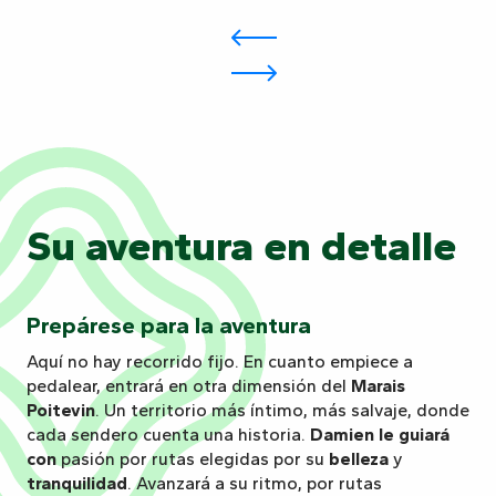
Su aventura en detalle
Prepárese para la aventura
Aquí no hay recorrido fijo. En cuanto empiece a
pedalear, entrará en otra dimensión del
Marais
Poitevin
. Un territorio más íntimo, más salvaje, donde
cada sendero cuenta una historia.
Damien le guiará
con
pasión por rutas elegidas por su
belleza
y
tranquilidad
. Avanzará a su ritmo, por rutas