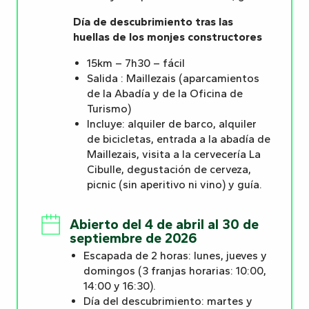
Día de descubrimiento tras las
huellas de los monjes constructores
15km – 7h30 – fácil
Salida : Maillezais (aparcamientos
de la Abadía y de la Oficina de
Turismo)
Incluye: alquiler de barco, alquiler
de bicicletas, entrada a la abadía de
Maillezais, visita a la cervecería La
Cibulle, degustación de cerveza,
picnic (sin aperitivo ni vino) y guía.
Abierto del 4 de abril al 30 de
septiembre de 2026
Escapada de 2 horas: lunes, jueves y
domingos (3 franjas horarias: 10:00,
14:00 y 16:30).
Día del descubrimiento: martes y