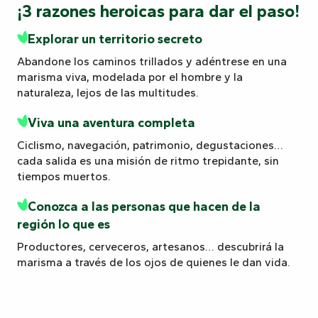
¡3 razones heroicas para dar el paso!
Explorar un territorio secreto
Abandone los caminos trillados y adéntrese en una
marisma viva, modelada por el hombre y la
naturaleza, lejos de las multitudes.
Viva una aventura completa
Ciclismo, navegación, patrimonio, degustaciones…
cada salida es una misión de ritmo trepidante, sin
tiempos muertos.
Conozca a las personas que hacen de la
región lo que es
Productores, cerveceros, artesanos… descubrirá la
marisma a través de los ojos de quienes le dan vida.