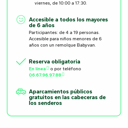
viernes, de 10:00 a 17:30.
Accesible a todos los mayores
de 6 años
Participantes: de 4 a 19 personas.
Accesible para niños menores de 6
años con un remolque Babyvan.
Reserva obligatoria
En línea
o por teléfono
06.67.96.97.88
Aparcamientos públicos
gratuitos en las cabeceras de
los senderos