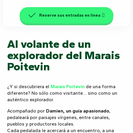
Reserve sus entradas en línea
Al volante de un
explorador del Marais
Poitevin
¿Y si descubriera el
Marais Poitevin
de una forma
diferente? No sólo como visitante… sino como un
auténtico explorador.
Acompañado por
Damien, un guía apasionado
,
pedaleará por paisajes vírgenes, entre canales,
pueblos y productores locales.
Cada pedalada le acercará a un encuentro, a una